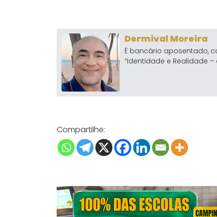
Dermival Moreira
É bancário aposentado, c
“Identidade e Realidade – 
Compartilhe: