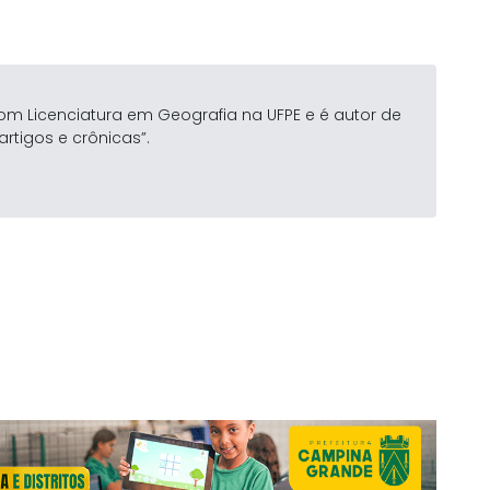
om Licenciatura em Geografia na UFPE e é autor de
artigos e crônicas”.