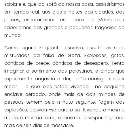
sabia ele, que do sofá da nossa casa, assistiríamos
em tempo real, aos dias e noites das cidades, dos
países, escutaríamos os sons de Metrópoles,
saberíamos das grandes e pequenas tragédias do
mundo.
Como agora. Enquanto escrevo, escuto os sons
misturados da faixa de Gaza. Explosões, gritos,
cânticos de prece, cânticos de desespero. Tento
imaginar o sofrimento dos palestinos, e ainda que
experimente angústia e dor, não consigo sequer
medir o que eles estão vivendo, no pequeno
enclave cercado, onde mais de dois milhões de
pessoas temem pelo minuto seguinte, fogem das
explosões, desviam-se para o sul, levando o mesmo
medo, a mesma fome, a mesma desesperança dos
mais de seis dias de massacre.