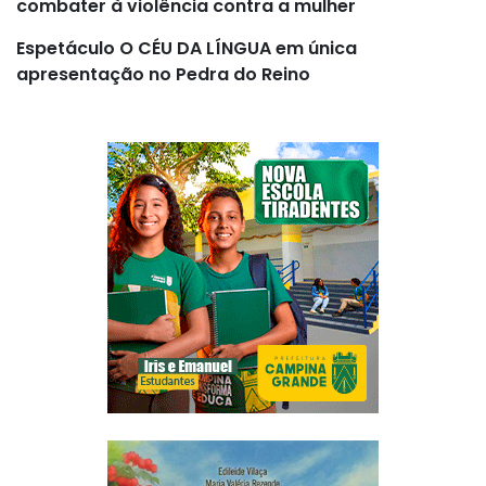
combater à violência contra a mulher
Espetáculo O CÉU DA LÍNGUA em única
apresentação no Pedra do Reino