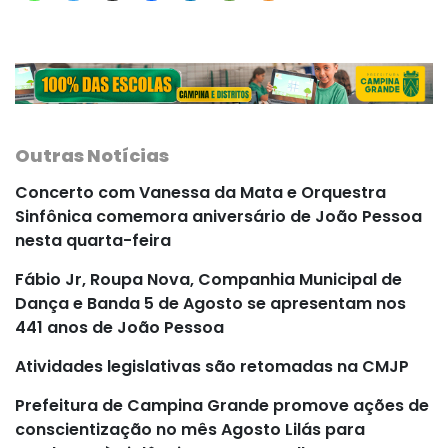
Outras Notícias
Concerto com Vanessa da Mata e Orquestra
Sinfônica comemora aniversário de João Pessoa
nesta quarta-feira
Fábio Jr, Roupa Nova, Companhia Municipal de
Dança e Banda 5 de Agosto se apresentam nos
441 anos de João Pessoa
Atividades legislativas são retomadas na CMJP
Prefeitura de Campina Grande promove ações de
conscientização no mês Agosto Lilás para