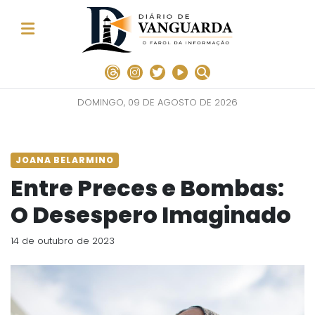
DOMINGO, 09 DE AGOSTO DE 2026
JOANA BELARMINO
Entre Preces e Bombas:
O Desespero Imaginado
14 de outubro de 2023