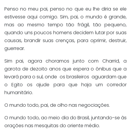
Penso no meu pai, penso no que eu lhe diria se ele
estivesse aqui comigo. Sim, pai, o mundo é grande,
mas ao mesmo tempo tão frágil, tão pequeno,
quando uns poucos homens decidem lutar por suas
causas, brandir suas crenças, para oprimir, destruir,
guerrear.
Sim pai, agora choramos junto com Charrid, a
garota de dezoito anos que espera o ônibus que a
levará para o sul, onde os brasileiros aguardam que
o Egito os ajude para que haja um corredor
humanitário.
O mundo todo, pai, de olho nas negociações.
O mundo todo, ao meio dia do Brasil, juntando-se às
orações nas mesquitas do oriente médio.