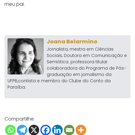
meu pai.
Joana Belarmino
Jornalista, mestra em Ciências
Sociais, Doutora em Comunicação e
Semiótica. professora titular
colaboradora do Programa de Pós-
graduação em jornalismo da
UFPB,contista e membro do Clube do Conto da
Paraíba.
Compartilhe: