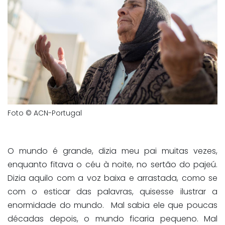
Foto © ACN-Portugal
O mundo é grande, dizia meu pai muitas vezes,
enquanto fitava o céu à noite, no sertão do pajeú.
Dizia aquilo com a voz baixa e arrastada, como se
com o esticar das palavras, quisesse ilustrar a
enormidade do mundo. Mal sabia ele que poucas
décadas depois, o mundo ficaria pequeno. Mal