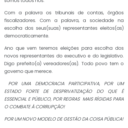
somos todos nós.
Com a palavra os tribunais de contas, órgãos
fiscalizadores. Com a palavra, a sociedade na
escolha dos seus(suas) representantes eleitos(as)
democraticamente.
Ano que vem teremos eleições para escolha dos
novos representantes do executivo e do legislativo.
Digo prefeito(a) vereadores(as). Todo povo tem o
governo que merece.
POR UMA DEMOCRACIA PARTICIPATIVA, POR UM
ESTADO FORTE DE DESPRIVATIZAÇÃO DO QUE É
ESSENCIAL E PÚBLICO, POR REGRAS MAIS RÍGIDAS PARA
O COMBATE À CORRUPÇÃO!
POR UM NOVO MODELO DE GESTÃO DA COISA PÚBLICA!