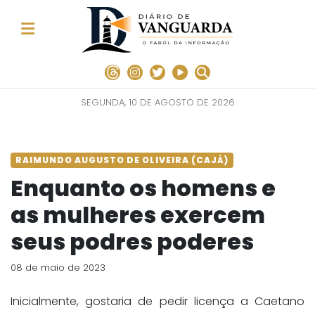
SEGUNDA, 10 DE AGOSTO DE 2026
RAIMUNDO AUGUSTO DE OLIVEIRA (CAJÁ)
Enquanto os homens e
as mulheres exercem
seus podres poderes
08 de maio de 2023
Inicialmente, gostaria de pedir licença a Caetano