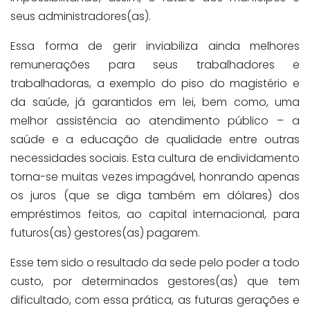
seus administradores(as).
Essa forma de gerir inviabiliza ainda melhores
remunerações para seus trabalhadores e
trabalhadoras, a exemplo do piso do magistério e
da saúde, já garantidos em lei, bem como, uma
melhor assistência ao atendimento público – a
saúde e a educação de qualidade entre outras
necessidades sociais. Esta cultura de endividamento
torna-se muitas vezes impagável, honrando apenas
os juros (que se diga também em dólares) dos
empréstimos feitos, ao capital internacional, para
futuros(as) gestores(as) pagarem.
Esse tem sido o resultado da sede pelo poder a todo
custo, por determinados gestores(as) que tem
dificultado, com essa prática, as futuras gerações e