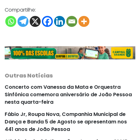
Compartilhe:
Outras Notícias
Concerto com Vanessa da Mata e Orquestra
Sinfônica comemora aniversário de João Pessoa
nesta quarta-feira
Fábio Jr, Roupa Nova, Companhia Municipal de
Dança e Banda 5 de Agosto se apresentam nos
441 anos de João Pessoa