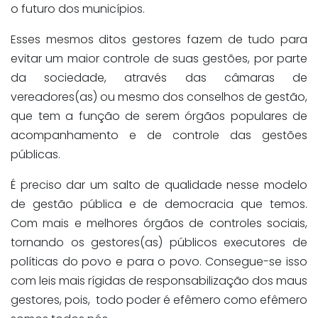
o futuro dos municípios.
Esses mesmos ditos gestores fazem de tudo para
evitar um maior controle de suas gestões, por parte
da sociedade, através das câmaras de
vereadores(as) ou mesmo dos conselhos de gestão,
que tem a função de serem órgãos populares de
acompanhamento e de controle das gestões
públicas.
É preciso dar um salto de qualidade nesse modelo
de gestão pública e de democracia que temos.
Com mais e melhores órgãos de controles sociais,
tornando os gestores(as) públicos executores de
políticas do povo e para o povo. Consegue-se isso
com leis mais rígidas de responsabilização dos maus
gestores, pois, todo poder é efêmero como efêmero