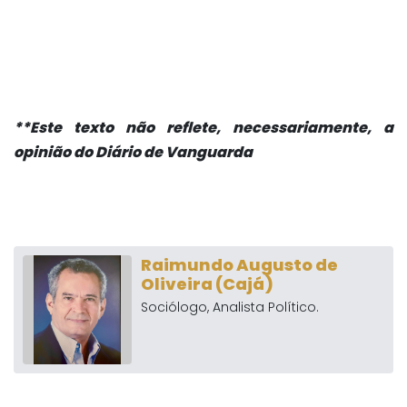
**Este texto não reflete, necessariamente, a
opinião do Diário de Vanguarda
Raimundo Augusto de
Oliveira (Cajá)
Sociólogo, Analista Político.