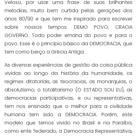
Veloso, por usar uma frase de suas brilhantes
melodias, muito bem curtida pelas gerações dos
anos 80/90 e que tem me inspirado para escrever
sobre nossos tempos. DEMO POVO, CRACIA
GOVERNO. Todo poder emana do povo e para o
povo. Esse é o princípio básico da DEMOCRACIA, que
tem como berço a Grécia Antiga.
As diversas experiências de gestão da coisa pública
vividas ao longo da história da humanidade, os
regimes ditatoriais, as teocracias, as monarquias, o
absolutismo, o totalitarismo (O ESTADO SOU EU), as
democracias participativas, e ou representativas,
tem nos ensinado que o melhor para a civilidade
humana tem sido a DEMOCRACIA. Porém, este
modelo que temos vivido no Brasil e na Paraíba,
como ente federado, a Democracia Representativa,