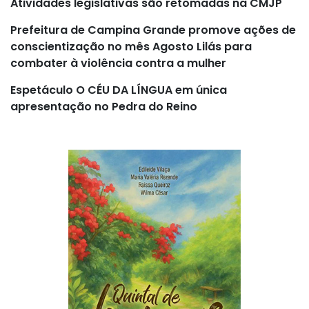
Atividades legislativas são retomadas na CMJP
Prefeitura de Campina Grande promove ações de
conscientização no mês Agosto Lilás para
combater à violência contra a mulher
Espetáculo O CÉU DA LÍNGUA em única
apresentação no Pedra do Reino