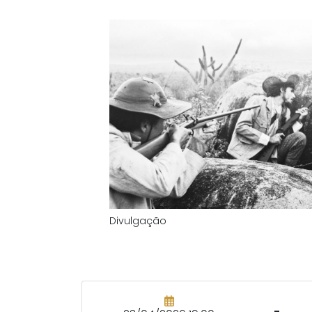
Divulgação