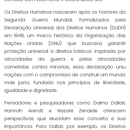
Os Direitos Humanos nasceram após os horrores da
Segunda Guerra Mundial, formalizados pela
Declaração Universal dos Direitos Humanos (DUDH)
em 1948, um marco histórico da Organização das
Nações Unidas (ONU) que buscava garantir
proteção universal a direitos básicos. Inspirada por
atrocidades da guerra e pelas atrocidades
cometidas contra minorias, essa declaração uniu
nações com o compromisso de construir um mundo
mais justo, fundado nos princípios de liberdade,
igualdade e dignidade.
Pensadores e pesquisadores como Dalmo Dallari,
Hannah Arendt e Nazaré Zenaide oferecem
perspectivas que elucidam esse conceito e sua
importância. Para Dallari, por exemplo, os Direitos