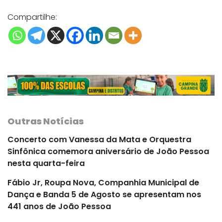
Compartilhe:
Outras Notícias
Concerto com Vanessa da Mata e Orquestra
Sinfônica comemora aniversário de João Pessoa
nesta quarta-feira
Fábio Jr, Roupa Nova, Companhia Municipal de
Dança e Banda 5 de Agosto se apresentam nos
441 anos de João Pessoa