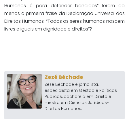
Humanos é para defender bandidos” leram ao
menos a primeira frase da Declaração Universal dos
Direitos Humanos: “Todos os seres humanos nascem
livres e iguais em dignidade e direitos”?
Zezé Béchade
Zezé Béchade é jornalista,
especialista em Gestão e Políticas
Públicas, bacharela em Direito e
mestra em Ciências Jurídicas-
Direitos Humanos.