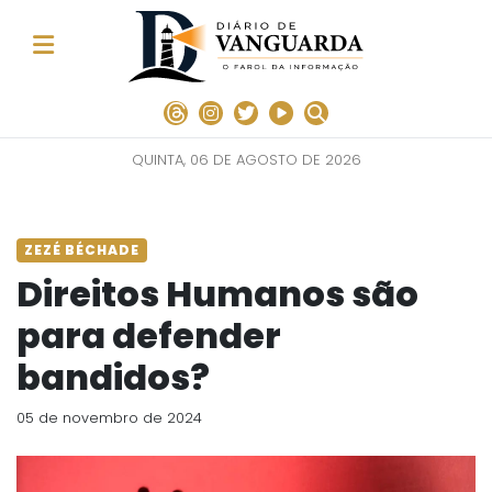
QUINTA, 06 DE AGOSTO DE 2026
ZEZÉ BÉCHADE
Direitos Humanos são
para defender
bandidos?
05 de novembro de 2024