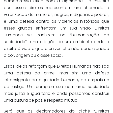
compromisso ético com a dignidade. Ela ressalta
que esses direitos representam um chamado à
valorização de mulheres, negros, indígenas e pobres,
e uma defesa contra as violências históricas que
esses grupos enfrentam. Em sua visão, Direitos
Humanos se traduzem na “humanização da
sociedade” e na criação de um ambiente onde o
direito à vida digna é universal e não condicionado
a cor, origem ou classe social.
Essas ideias reforçam que Direitos Humanos não são
uma defesa do crime, mas sim uma defesa
intransigente da dignidade humana, da empatia e
da justiça. Um compromisso com uma sociedade
mais justa e igualitária e onde possamos construir
uma cultura de paz e respeito mútuo.
Será que os declamadores do cliché “Direitos