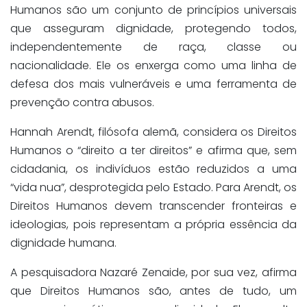
Humanos são um conjunto de princípios universais
que asseguram dignidade, protegendo todos,
independentemente de raça, classe ou
nacionalidade. Ele os enxerga como uma linha de
defesa dos mais vulneráveis e uma ferramenta de
prevenção contra abusos.
Hannah Arendt, filósofa alemã, considera os Direitos
Humanos o “direito a ter direitos” e afirma que, sem
cidadania, os indivíduos estão reduzidos a uma
“vida nua”, desprotegida pelo Estado. Para Arendt, os
Direitos Humanos devem transcender fronteiras e
ideologias, pois representam a própria essência da
dignidade humana.
A pesquisadora Nazaré Zenaide, por sua vez, afirma
que Direitos Humanos são, antes de tudo, um