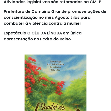
Atividades legislativas são retomadas na CMJP
Prefeitura de Campina Grande promove ações de
conscientização no mês Agosto Lilás para
combater à violência contra a mulher
Espetáculo O CÉU DA LÍNGUA em única
apresentação no Pedra do Reino