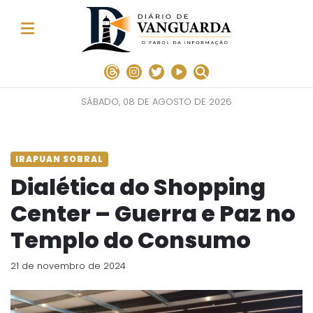
SÁBADO, 08 DE AGOSTO DE 2026
IRAPUAN SOBRAL
Dialética do Shopping
Center – Guerra e Paz no
Templo do Consumo
21 de novembro de 2024