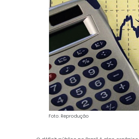
Foto: Reprodução