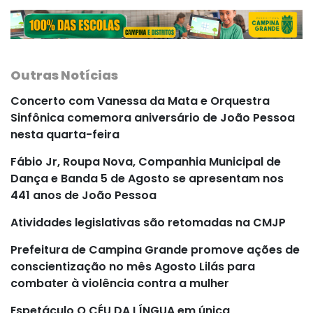
Outras Notícias
Concerto com Vanessa da Mata e Orquestra
Sinfônica comemora aniversário de João Pessoa
nesta quarta-feira
Fábio Jr, Roupa Nova, Companhia Municipal de
Dança e Banda 5 de Agosto se apresentam nos
441 anos de João Pessoa
Atividades legislativas são retomadas na CMJP
Prefeitura de Campina Grande promove ações de
conscientização no mês Agosto Lilás para
combater à violência contra a mulher
Espetáculo O CÉU DA LÍNGUA em única