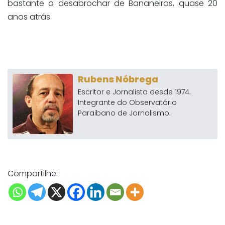
bastante o desabrochar de Bananeiras, quase 20
anos atrás.
Rubens Nóbrega
Escritor e Jornalista desde 1974.
Integrante do Observatório
Paraibano de Jornalismo.
Compartilhe: