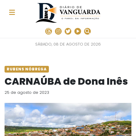
SÁBADO, 08 DE AGOSTO DE 2026
RUBENS NÓBREGA
CARNAÚBA de Dona Inês
25 de agosto de 2023