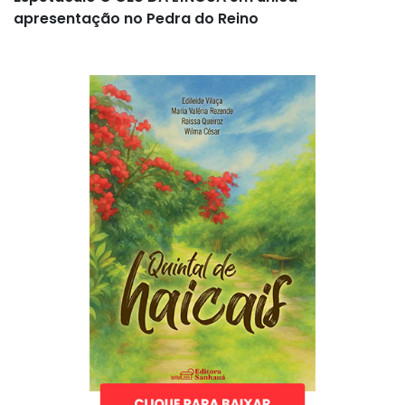
apresentação no Pedra do Reino