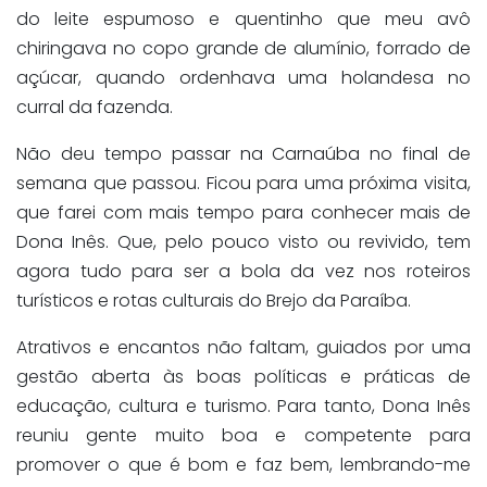
do leite espumoso e quentinho que meu avô
chiringava no copo grande de alumínio, forrado de
açúcar, quando ordenhava uma holandesa no
curral da fazenda.
Não deu tempo passar na Carnaúba no final de
semana que passou. Ficou para uma próxima visita,
que farei com mais tempo para conhecer mais de
Dona Inês. Que, pelo pouco visto ou revivido, tem
agora tudo para ser a bola da vez nos roteiros
turísticos e rotas culturais do Brejo da Paraíba.
Atrativos e encantos não faltam, guiados por uma
gestão aberta às boas políticas e práticas de
educação, cultura e turismo. Para tanto, Dona Inês
reuniu gente muito boa e competente para
promover o que é bom e faz bem, lembrando-me