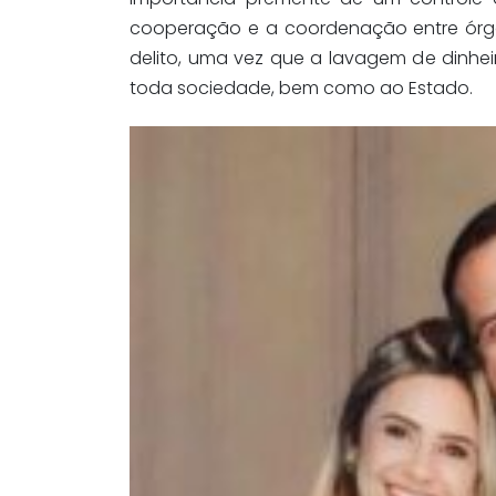
cooperação e a coordenação entre órgã
delito, uma vez que a lavagem de dinhe
toda sociedade, bem como ao Estado.