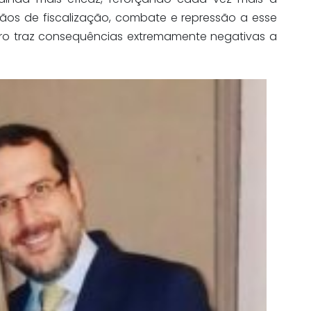
os de fiscalização, combate e repressão a esse
iro traz consequências extremamente negativas a