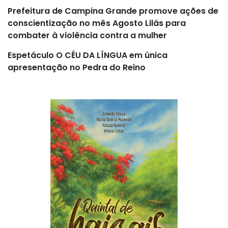
Prefeitura de Campina Grande promove ações de
conscientização no mês Agosto Lilás para
combater à violência contra a mulher
Espetáculo O CÉU DA LÍNGUA em única
apresentação no Pedra do Reino