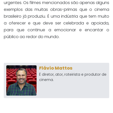
urgentes. Os filmes mencionados são apenas alguns
exemplos das muitas obras-primas que o cinema
brasileiro já produziu. É uma indústria que tem muito
a oferecer e que deve ser celebrada e apoiada,
para que continue a emocionar e encantar o
público ao redor do mundo.
Flávio Mattos
É diretor, ator, roteirista e produtor de
cinema.