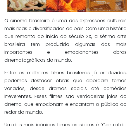
O cinema brasileiro é uma das expressões culturais
mais ricas e diversificadas do país. Com uma história
que remonta ao início do século XX, a sétima arte
brasileira tem produzido algumas das mais
importantes e emocionantes obras
cinematográficas do mundo.
Entre os melhores filmes brasileiros já produzidos,
podemos destacar obras que abordam temas
variados, desde dramas sociais até comédias
irreverentes. Esses filmes são verdadeiras joias do
cinema, que emocionam e encantam o público ao
redor do mundo.
Um dos mais icônicos filmes brasileiros é “Central do