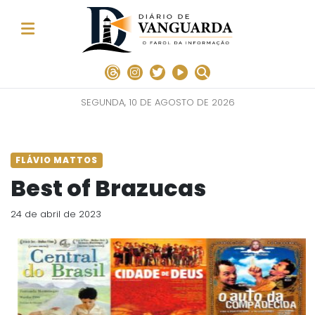
SEGUNDA, 10 DE AGOSTO DE 2026
FLÁVIO MATTOS
Best of Brazucas
24 de abril de 2023