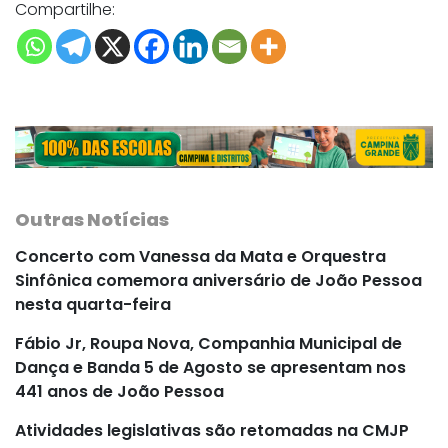
Compartilhe:
Outras Notícias
Concerto com Vanessa da Mata e Orquestra
Sinfônica comemora aniversário de João Pessoa
nesta quarta-feira
Fábio Jr, Roupa Nova, Companhia Municipal de
Dança e Banda 5 de Agosto se apresentam nos
441 anos de João Pessoa
Atividades legislativas são retomadas na CMJP