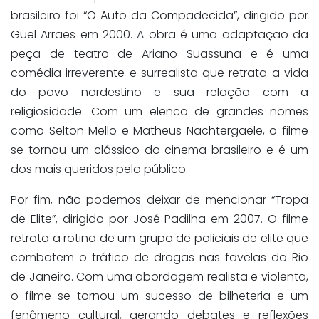
brasileiro foi “O Auto da Compadecida”, dirigido por
Guel Arraes em 2000. A obra é uma adaptação da
peça de teatro de Ariano Suassuna e é uma
comédia irreverente e surrealista que retrata a vida
do povo nordestino e sua relação com a
religiosidade. Com um elenco de grandes nomes
como Selton Mello e Matheus Nachtergaele, o filme
se tornou um clássico do cinema brasileiro e é um
dos mais queridos pelo público.
Por fim, não podemos deixar de mencionar “Tropa
de Elite”, dirigido por José Padilha em 2007. O filme
retrata a rotina de um grupo de policiais de elite que
combatem o tráfico de drogas nas favelas do Rio
de Janeiro. Com uma abordagem realista e violenta,
o filme se tornou um sucesso de bilheteria e um
fenômeno cultural, gerando debates e reflexões