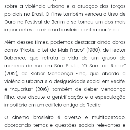
sobre a violência urbana e a atuação das forças
policiais no Brasil. O filme também venceu o Urso de
Ouro no Festival de Berlim e se tornou um dos mais
importantes do cinema brasileiro contemporâneo.
Além desses filmes, podemos destacar ainda obras
como “Pixote, a Lei do Mais Fraco” (1980), de Hector
Babenco, que retrata a vida de um grupo de
meninos de rua em São Paulo; “O Som ao Redor”
(2012), de Kleber Mendonça Filho, que aborda a
violência urbana e a desigualdade social em Recife;
e “Aquarius” (2016), também de Kleber Mendonça
Filho, que discute a gentrificação e a especulação
imobiliária em um edifício antigo de Recife.
O cinema brasileiro é diverso e multifacetado,
abordando temas e questões sociais relevantes e