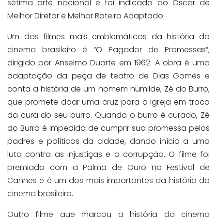
sétima arte nacional e foi indicado ao Oscar de
Melhor Diretor e Melhor Roteiro Adaptado.
Um dos filmes mais emblemáticos da história do
cinema brasileiro é “O Pagador de Promessas”,
dirigido por Anselmo Duarte em 1962. A obra é uma
adaptação da peça de teatro de Dias Gomes e
conta a história de um homem humilde, Zé do Burro,
que promete doar uma cruz para a igreja em troca
da cura do seu burro. Quando o burro é curado, Zé
do Burro é impedido de cumprir sua promessa pelos
padres e políticos da cidade, dando início a uma
luta contra as injustiças e a corrupção. O filme foi
premiado com a Palma de Ouro no Festival de
Cannes e é um dos mais importantes da história do
cinema brasileiro.
Outro filme que marcou a história do cinema