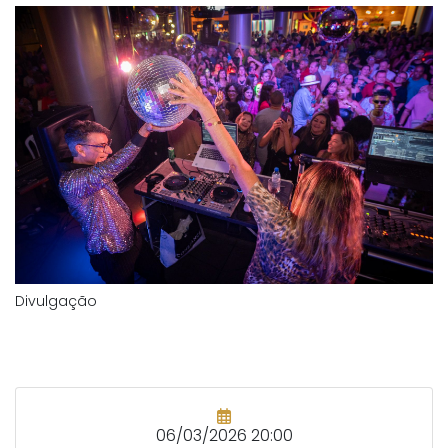
Divulgação
06/03/2026 20:00