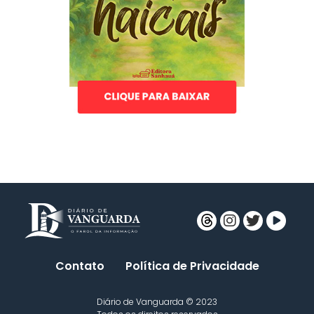
Contato
Política de Privacidade
Diário de Vanguarda © 2023