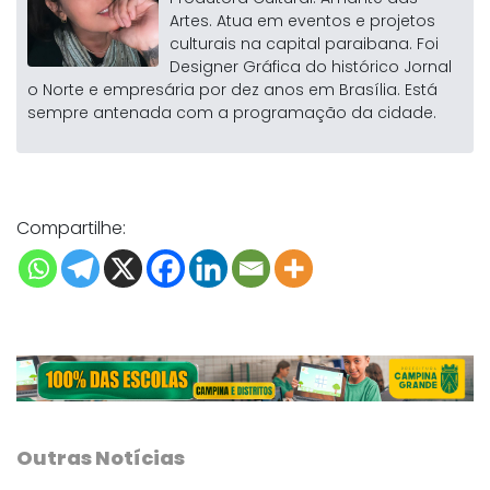
Artes. Atua em eventos e projetos
culturais na capital paraibana. Foi
Designer Gráfica do histórico Jornal
o Norte e empresária por dez anos em Brasília. Está
sempre antenada com a programação da cidade.
Compartilhe:
Outras Notícias