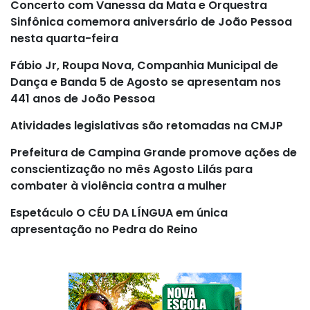
Concerto com Vanessa da Mata e Orquestra
Sinfônica comemora aniversário de João Pessoa
nesta quarta-feira
Fábio Jr, Roupa Nova, Companhia Municipal de
Dança e Banda 5 de Agosto se apresentam nos
441 anos de João Pessoa
Atividades legislativas são retomadas na CMJP
Prefeitura de Campina Grande promove ações de
conscientização no mês Agosto Lilás para
combater à violência contra a mulher
Espetáculo O CÉU DA LÍNGUA em única
apresentação no Pedra do Reino