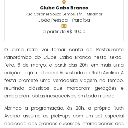
Clube Cabo Branco
Rua Coronel Souza Lemos, s/n - Miramar
João Pessoa - Paraíba
a partir de R$ 40,00
O clima retrô vai tomar conta do Restaurante
Panorâmico do Clube Cabo Branco nesta sexta-
feira, 6 de março, a partir das 20h, em mais uma
edição do já tradicional Assustado de Ruth Avelino. A
festa promete uma verdadeira viagem no tempo,
reunindo clássicos que marcaram gerações e
embalaram pistas inesquecíveis em todo mundo.
Abrindo a programação, às 20h, a própria Ruth
Avelino assume as pick-ups com um set especial
dedicado aos grandes sucessos internacionais das