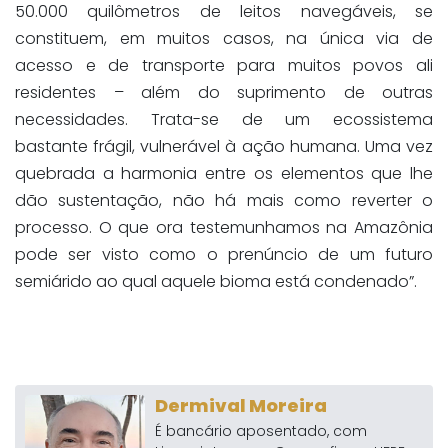
50.000 quilômetros de leitos navegáveis, se
constituem, em muitos casos, na única via de
acesso e de transporte para muitos povos ali
residentes – além do suprimento de outras
necessidades. Trata-se de um ecossistema
bastante frágil, vulnerável à ação humana. Uma vez
quebrada a harmonia entre os elementos que lhe
dão sustentação, não há mais como reverter o
processo. O que ora testemunhamos na Amazônia
pode ser visto como o prenúncio de um futuro
semiárido ao qual aquele bioma está condenado”.
Dermival Moreira
É bancário aposentado, com