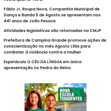
Fábio Jr, Roupa Nova, Companhia Municipal de
Dança e Banda 5 de Agosto se apresentam nos
441 anos de João Pessoa
Atividades legislativas são retomadas na CMJP
Prefeitura de Campina Grande promove ações de
conscientização no mês Agosto Lilás para
combater à violência contra a mulher
Espetáculo O CÉU DA LÍNGUA em única
apresentação no Pedra do Reino