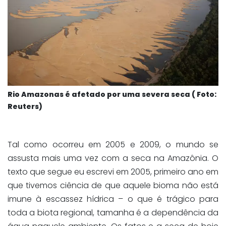
Rio Amazonas é afetado por uma severa seca ( Foto:
Reuters)
Tal como ocorreu em 2005 e 2009, o mundo se
assusta mais uma vez com a seca na Amazônia. O
texto que segue eu escrevi em 2005, primeiro ano em
que tivemos ciência de que aquele bioma não está
imune à escassez hídrica – o que é trágico para
toda a biota regional, tamanha é a dependência da