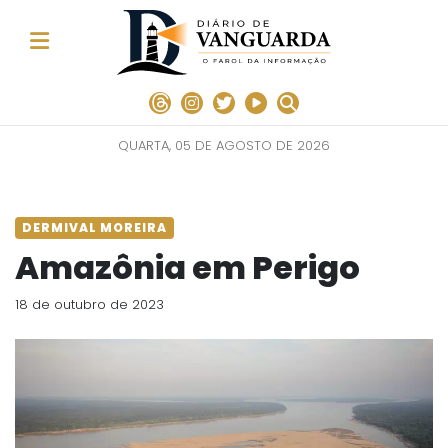
QUARTA, 05 DE AGOSTO DE 2026
DERMIVAL MOREIRA
Amazônia em Perigo
18 de outubro de 2023