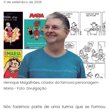
11 de setembro de 2025
Henrique Magalhães, criador da famosa personagem
Maria - Foto: Divulgação
Nós fazemos parte de uma turma que se formou