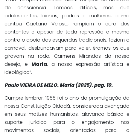
de consciência. Tempos difíceis, mas que
adolescentes, bichas, padres e mulheres, como
cantou Caetano Veloso, rompiam o coro dos
contentes e apesar de toda repressão e mesmo
contra o apoio das esquerdas tradicionais, faziam o
carnaval, desbundavam para valer, éramos os que
giravam na roda, Carmens Mirandas do nosso
desejo, e
Maria
, a nossa expressão artística e
ideológica”.
Paulo VIEIRA DE MELO. Maria (2025), pag. 10.
Cumpre lembrar. 1988 foi o ano da promulgação da
nossa Constituição Cidadã, considerada avançada
em seus matizes humanistas, alavanca básica e
suporte jurídico para o engajamento nos
movimentos sociais, orientados para a