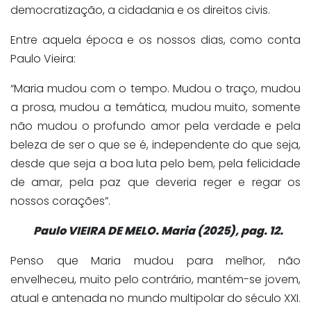
democratização, a cidadania e os direitos civis.
Entre aquela época e os nossos dias, como conta
Paulo Vieira:
“Maria mudou com o tempo. Mudou o traço, mudou
a prosa, mudou a temática, mudou muito, somente
não mudou o profundo amor pela verdade e pela
beleza de ser o que se é, independente do que seja,
desde que seja a boa luta pelo bem, pela felicidade
de amar, pela paz que deveria reger e regar os
nossos corações”.
Paulo VIEIRA DE MELO. Maria (2025), pag. 12.
Penso que Maria mudou para melhor, não
envelheceu, muito pelo contrário, mantém-se jovem,
atual e antenada no mundo multipolar do século XXI.