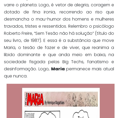
varre o planeta. Logo, é vetor de alegria, coragem e
dotado de fina ironia, recorrendo ao riso que
desmancha o mau-humor dos homens e mulheres
travados, tristes e ressentidos. Relembro o psicólogo
Roberto Freire, “Sem Tesão não há solução” (título do
seu livro, de 1987). E essa é a substância que move
Maria, o tesão de fazer e de viver, que reanima a
libido dominante e que anda meio em baixa, na
sociedade fisgada pelas Big Techs, fanatismo e
desinformação. Logo,
Maria
permanece mais atual
que nunca.