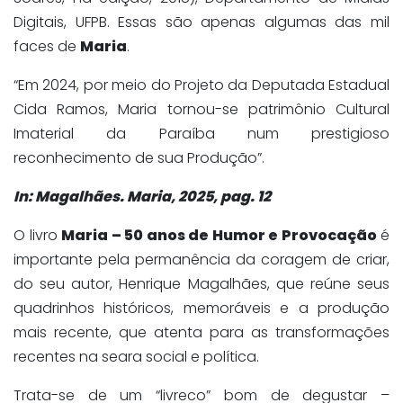
Digitais, UFPB. Essas são apenas algumas das mil
faces de
Maria
.
“Em 2024, por meio do Projeto da Deputada Estadual
Cida Ramos, Maria tornou-se patrimônio Cultural
Imaterial da Paraíba num prestigioso
reconhecimento de sua Produção”.
In: Magalhães. Maria, 2025, pag. 12
O livro
Maria – 50 anos de Humor e Provocação
é
importante pela permanência da coragem de criar,
do seu autor, Henrique Magalhães, que reúne seus
quadrinhos históricos, memoráveis e a produção
mais recente, que atenta para as transformações
recentes na seara social e política.
Trata-se de um “livreco” bom de degustar –