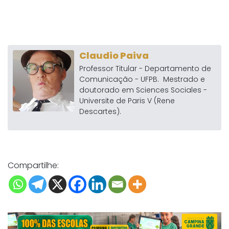
Claudio Paiva
Professor Titular - Departamento de
Comunicação - UFPB. Mestrado e
doutorado em Sciences Sociales -
Universite de Paris V (Rene
Descartes).
Compartilhe: