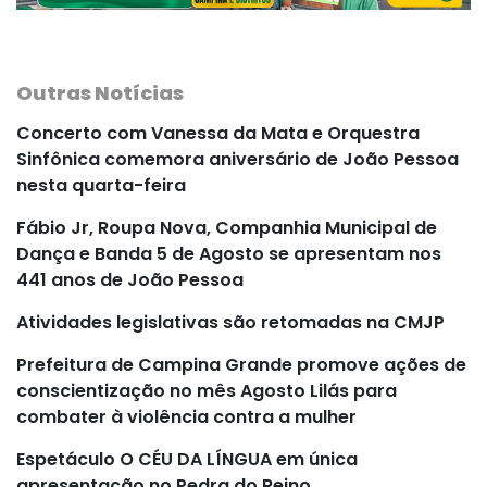
Outras Notícias
Concerto com Vanessa da Mata e Orquestra
Sinfônica comemora aniversário de João Pessoa
nesta quarta-feira
Fábio Jr, Roupa Nova, Companhia Municipal de
Dança e Banda 5 de Agosto se apresentam nos
441 anos de João Pessoa
Atividades legislativas são retomadas na CMJP
Prefeitura de Campina Grande promove ações de
conscientização no mês Agosto Lilás para
combater à violência contra a mulher
Espetáculo O CÉU DA LÍNGUA em única
apresentação no Pedra do Reino