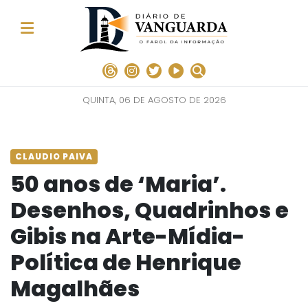
QUINTA, 06 DE AGOSTO DE 2026
CLAUDIO PAIVA
50 anos de ‘Maria’.
Desenhos, Quadrinhos e
Gibis na Arte-Mídia-
Política de Henrique
Magalhães