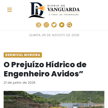
QUINTA, 06 DE AGOSTO DE 2026
DERMIVAL MOREIRA
O Prejuízo Hídrico de
Engenheiro Avidos”
21 de junho de 2026