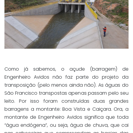
Como já sabemos, o açude (barragem) de
Engenheiro Avidos não faz parte do projeto da
transposição (pelo menos ainda não). As águas do
São Francisco transpostas apenas passam pelo seu
leito. Por isso foram construídas duas grandes
barragens a montante: Boa Vista e Caiçara. Ora, a
montante de Engenheiro Avidos significa que toda
“água endógena”, ou seja, água de chuva, que cai