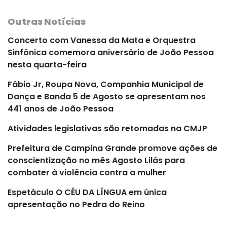
Outras Notícias
Concerto com Vanessa da Mata e Orquestra
Sinfônica comemora aniversário de João Pessoa
nesta quarta-feira
Fábio Jr, Roupa Nova, Companhia Municipal de
Dança e Banda 5 de Agosto se apresentam nos
441 anos de João Pessoa
Atividades legislativas são retomadas na CMJP
Prefeitura de Campina Grande promove ações de
conscientização no mês Agosto Lilás para
combater à violência contra a mulher
Espetáculo O CÉU DA LÍNGUA em única
apresentação no Pedra do Reino