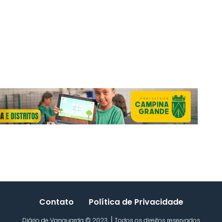
Contato
Política de Privacidade
Diário de Vanguarda © 2023
Todos os direitos reservados