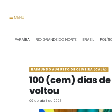
MENU
PARAÍBA
RIO GRANDE DO NORTE
BRASIL
POLÍTI
RAIMUNDO AUGUSTO DE OLIVEIRA (CAJÁ)
100 (cem) dias de
voltou
09 de abril de 2023