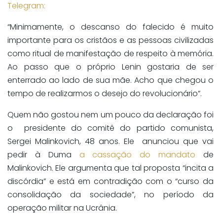
Telegram:
“Minimamente, o descanso do falecido é muito
importante para os cristãos e as pessoas civilizadas
como ritual de manifestação de respeito à memória.
Ao passo que o próprio Lenin gostaria de ser
enterrado ao lado de sua mãe. Acho que chegou o
tempo de realizarmos o desejo do revolucionário”.
Quem não gostou nem um pouco da declaração foi
o presidente do comitê do partido comunista,
Sergei Malinkovich, 48 anos. Ele anunciou que vai
pedir à Duma
a cassação do mandato
de
Malinkovich. Ele argumenta que tal proposta “incita a
discórdia” e está em contradição com o “curso da
consolidação da sociedade”, no período da
operação militar na Ucrânia.