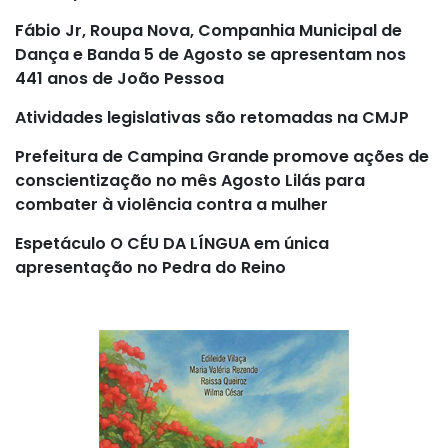
Fábio Jr, Roupa Nova, Companhia Municipal de
Dança e Banda 5 de Agosto se apresentam nos
441 anos de João Pessoa
Atividades legislativas são retomadas na CMJP
Prefeitura de Campina Grande promove ações de
conscientização no mês Agosto Lilás para
combater à violência contra a mulher
Espetáculo O CÉU DA LÍNGUA em única
apresentação no Pedra do Reino