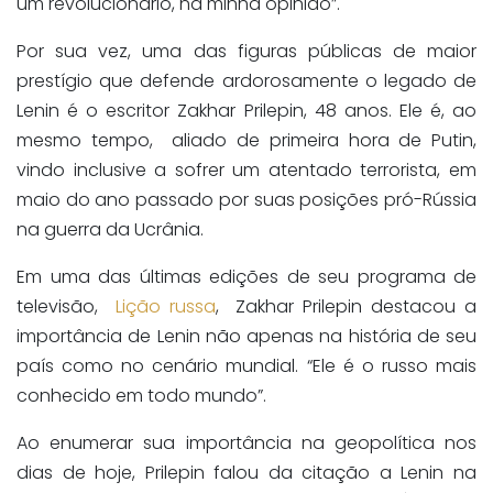
um revolucionário, na minha opinião”.
Por sua vez, uma das figuras públicas de maior
prestígio que defende ardorosamente o legado de
Lenin é o escritor Zakhar Prilepin, 48 anos. Ele é, ao
mesmo tempo, aliado de primeira hora de Putin,
vindo inclusive a sofrer um atentado terrorista, em
maio do ano passado por suas posições pró-Rússia
na guerra da Ucrânia.
Em uma das últimas edições de seu programa de
televisão,
Lição russa
, Zakhar Prilepin destacou a
importância de Lenin não apenas na história de seu
país como no cenário mundial. “Ele é o russo mais
conhecido em todo mundo”.
Ao enumerar sua importância na geopolítica nos
dias de hoje, Prilepin falou da citação a Lenin na