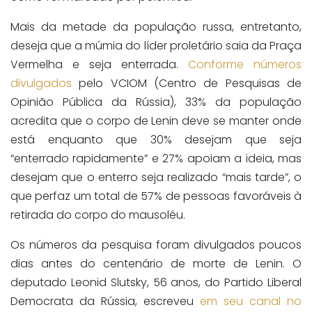
Mais da metade da população russa, entretanto,
deseja que a múmia do líder proletário saia da Praça
Vermelha e seja enterrada.
Conforme números
divulgados
pelo VCIOM (Centro de Pesquisas de
Opinião Pública da Rússia), 33% da população
acredita que o corpo de Lenin deve se manter onde
está enquanto que 30% desejam que seja
“enterrado rapidamente” e 27% apoiam a ideia, mas
desejam que o enterro seja realizado “mais tarde”, o
que perfaz um total de 57% de pessoas favoráveis à
retirada do corpo do mausoléu.
Os números da pesquisa foram divulgados poucos
dias antes do centenário de morte de Lenin. O
deputado Leonid Slutsky, 56 anos, do Partido Liberal
Democrata da Rússia, escreveu
em seu canal no