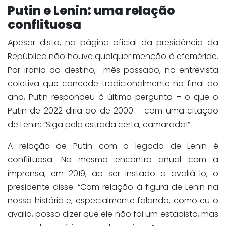
Putin e Lenin: uma relação
conflituosa
Apesar disto, na página oficial da presidência da
República não houve qualquer menção à efeméride.
Por ironia do destino, mês passado, na entrevista
coletiva que concede tradicionalmente no final do
ano, Putin respondeu à última pergunta – o que o
Putin de 2022 diria ao de 2000 – com uma citação
de Lenin: “Siga pela estrada certa, camarada!”.
A relação de Putin com o legado de Lenin é
conflituosa. No mesmo encontro anual com a
imprensa, em 2019, ao ser instado a avaliá-lo, o
presidente disse: “Com relação à figura de Lenin na
nossa história e, especialmente falando, como eu o
avalio, posso dizer que ele não foi um estadista, mas