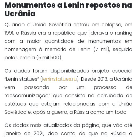
Monumentos a Lenin repostos na
Ucrânia
Quando a União Soviética entrou em colapso, em
1991, a Rússia era a república que liderava o ranking
com a maior quantidade de monumentos em
homenagem à memória de Lenin (7 mil), seguido
pela Ucrânia (5 mil 500).
Os dados foram disponibilizados projeto especial
“Lenin statues” (
leninstatues.ru
). Desde 2013, a Ucrânia
vem passando por um processo de
“descomunização” que consiste na derrubada de
estátuas que estejam relacionadas com a União
Soviética e, após a guerra, a Rússia como um todo.
Os dados mais atualizados da página, que vão até
janeiro de 2021, dão conta de que na Rússia o