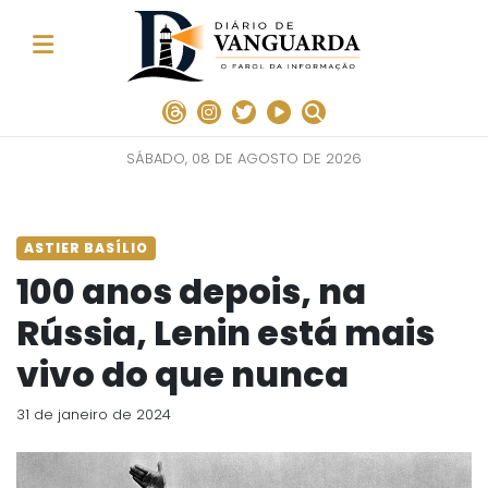
SÁBADO, 08 DE AGOSTO DE 2026
ASTIER BASÍLIO
100 anos depois, na
Rússia, Lenin está mais
vivo do que nunca
31 de janeiro de 2024