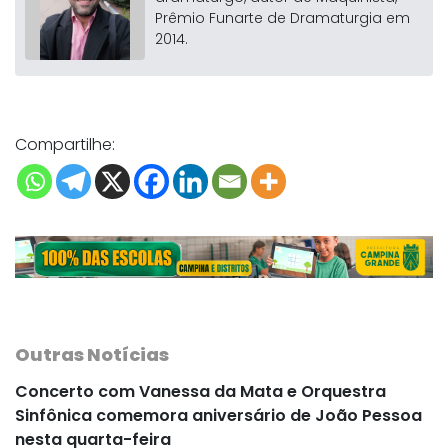
Prêmio Funarte de Dramaturgia em
2014.
Compartilhe:
Outras Notícias
Concerto com Vanessa da Mata e Orquestra
Sinfônica comemora aniversário de João Pessoa
nesta quarta-feira