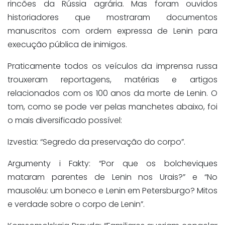
rincões da Rússia agrária. Mas foram ouvidos
historiadores que mostraram documentos
manuscritos com ordem expressa de Lenin para
execução pública de inimigos.
Praticamente todos os veículos da imprensa russa
trouxeram reportagens, matérias e artigos
relacionados com os 100 anos da morte de Lenin. O
tom, como se pode ver pelas manchetes abaixo, foi
o mais diversificado possível:
Izvestia: “Segredo da preservação do corpo”.
Argumenty i Fakty: “Por que os bolcheviques
mataram parentes de Lenin nos Urais?” e “No
mausoléu: um boneco e Lenin em Petersburgo? Mitos
e verdade sobre o corpo de Lenin”.