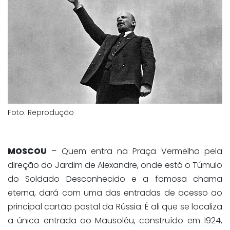
Foto: Reprodução
MOSCOU
– Quem entra na Praça Vermelha pela
direção do Jardim de Alexandre, onde está o Túmulo
do Soldado Desconhecido e a famosa chama
eterna, dará com uma das entradas de acesso ao
principal cartão postal da Rússia. É ali que se localiza
a única entrada ao Mausoléu, construído em 1924,