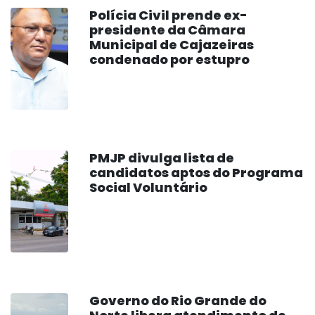
Polícia Civil prende ex-
presidente da Câmara
Municipal de Cajazeiras
condenado por estupro
PMJP divulga lista de
candidatos aptos do Programa
Social Voluntário
Governo do Rio Grande do