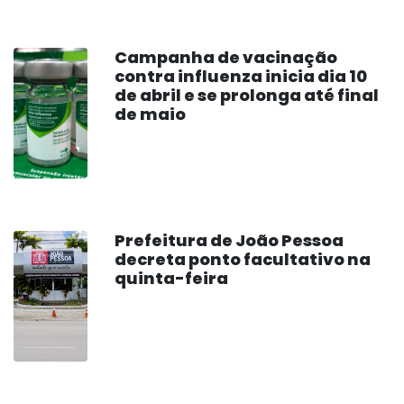
Campanha de vacinação
contra influenza inicia dia 10
de abril e se prolonga até final
de maio
Prefeitura de João Pessoa
decreta ponto facultativo na
quinta-feira