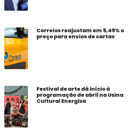
Correios reajustam em 5,49% o
preço para envios de cartas
Festival de arte dá início à
programação de abril na Usina
Cultural Energisa