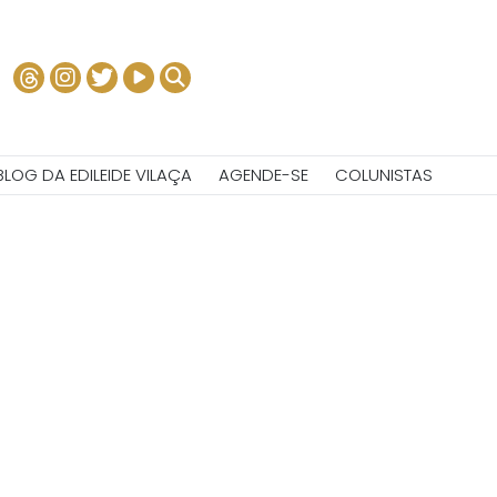
BLOG DA EDILEIDE VILAÇA
AGENDE-SE
COLUNISTAS