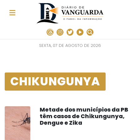
SEXTA, 07 DE AGOSTO DE 2026
CHIKUNGUNYA
Metade dos municípios da PB
têm casos de Chikungunya,
Dengue e Zika