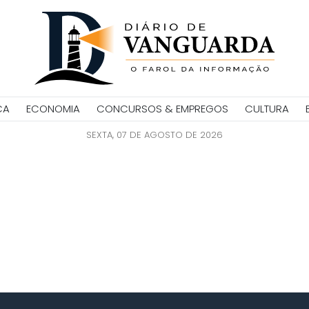
CA
ECONOMIA
CONCURSOS & EMPREGOS
CULTURA
SEXTA, 07 DE AGOSTO DE 2026