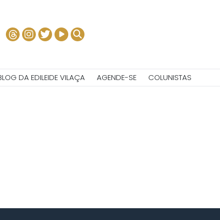
BLOG DA EDILEIDE VILAÇA
AGENDE-SE
COLUNISTAS