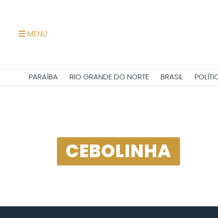
MENU
PARAÍBA
RIO GRANDE DO NORTE
BRASIL
POLÍTI
CEBOLINHA