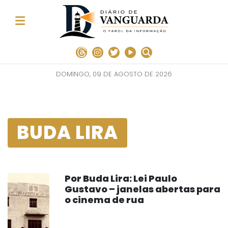
DOMINGO, 09 DE AGOSTO DE 2026
BUDA LIRA
Por Buda Lira: Lei Paulo
Gustavo – janelas abertas para
o cinema de rua