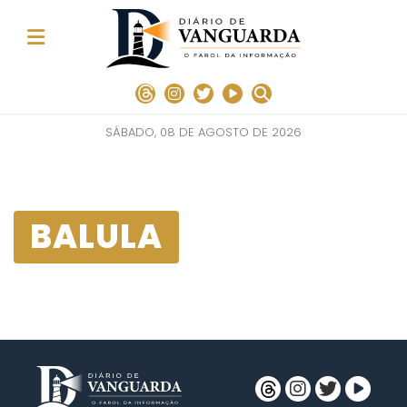
SÁBADO, 08 DE AGOSTO DE 2026
BALULA