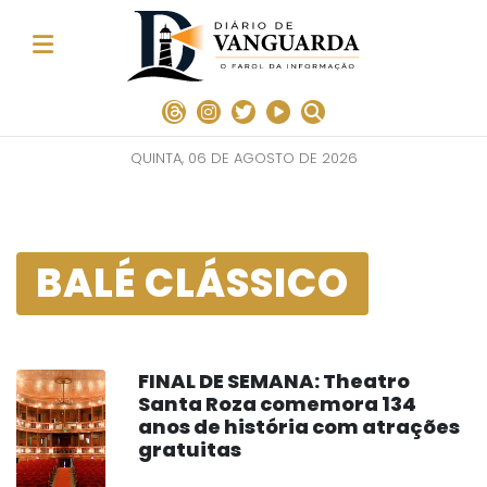
QUINTA, 06 DE AGOSTO DE 2026
BALÉ CLÁSSICO
FINAL DE SEMANA: Theatro
Santa Roza comemora 134
anos de história com atrações
gratuitas