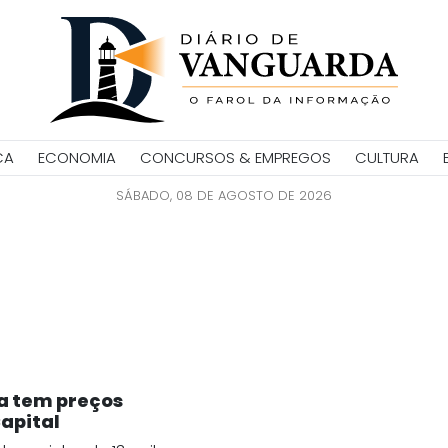
CA
ECONOMIA
CONCURSOS & EMPREGOS
CULTURA
SÁBADO, 08 DE AGOSTO DE 2026
a tem preços
apital