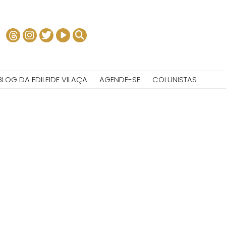
BLOG DA EDILEIDE VILAÇA
AGENDE-SE
COLUNISTAS