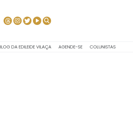
BLOG DA EDILEIDE VILAÇA
AGENDE-SE
COLUNISTAS