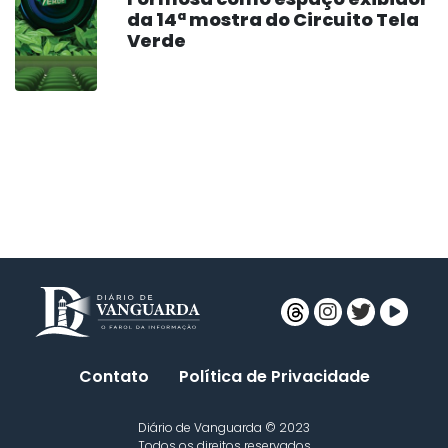
da 14ª mostra do Circuito Tela
Verde
Contato
Política de Privacidade
Diário de Vanguarda © 2023
Todos os direitos reservados