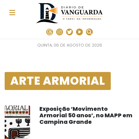
QUINTA, 06 DE AGOSTO DE 2026
ARTE ARMORIAL
Exposição ‘Movimento
Armorial 50 anos’, no MAPP em
Campina Grande