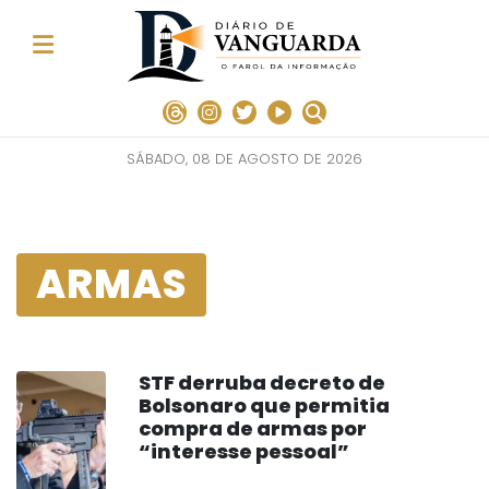
SÁBADO, 08 DE AGOSTO DE 2026
ARMAS
STF derruba decreto de
Bolsonaro que permitia
compra de armas por
“interesse pessoal”