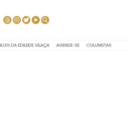
BLOG DA EDILEIDE VILAÇA
AGENDE-SE
COLUNISTAS