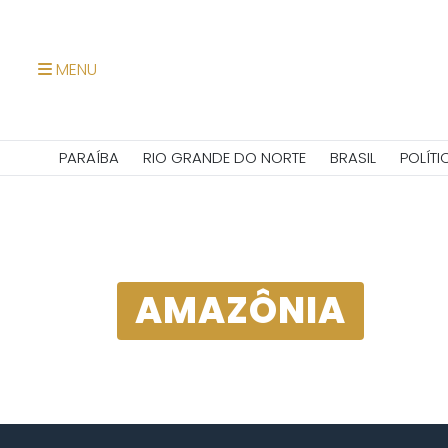
MENU
PARAÍBA
RIO GRANDE DO NORTE
BRASIL
POLÍTI
AMAZÔNIA