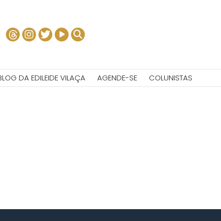
BLOG DA EDILEIDE VILAÇA
AGENDE-SE
COLUNISTAS