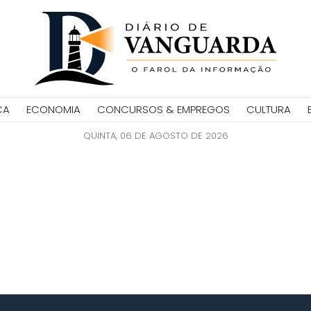
CA
ECONOMIA
CONCURSOS & EMPREGOS
CULTURA
QUINTA, 06 DE AGOSTO DE 2026