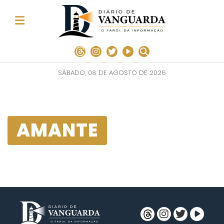
SÁBADO, 08 DE AGOSTO DE 2026
AMANTE