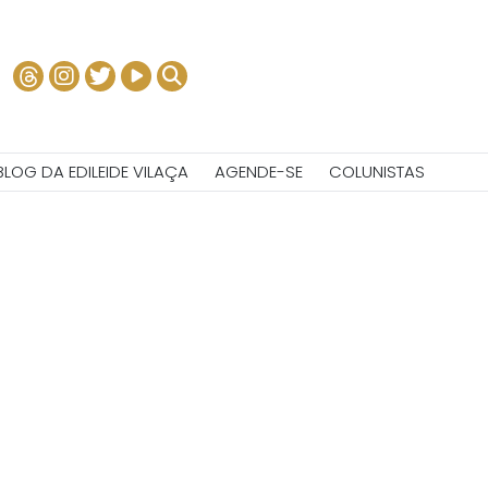
BLOG DA EDILEIDE VILAÇA
AGENDE-SE
COLUNISTAS