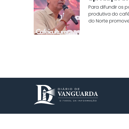
Para difundir os 
produtiva do café
do Norte promove