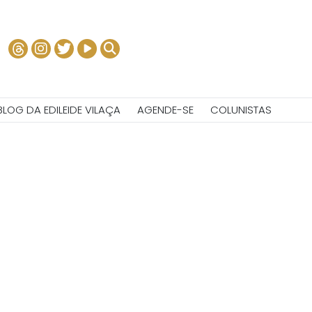
BLOG DA EDILEIDE VILAÇA
AGENDE-SE
COLUNISTAS